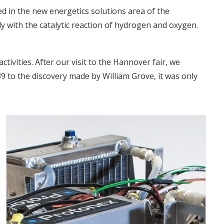
 in the new energetics solutions area of the
vely with the catalytic reaction of hydrogen and oxygen.
vities. After our visit to the Hannover fair, we
9 to the discovery made by William Grove, it was only