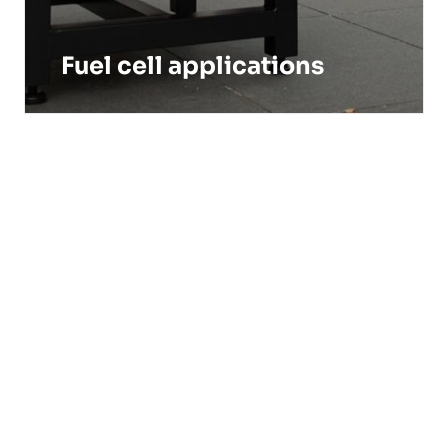
Fuel cell applications