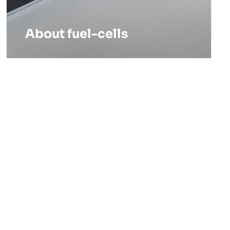
About fuel-cells