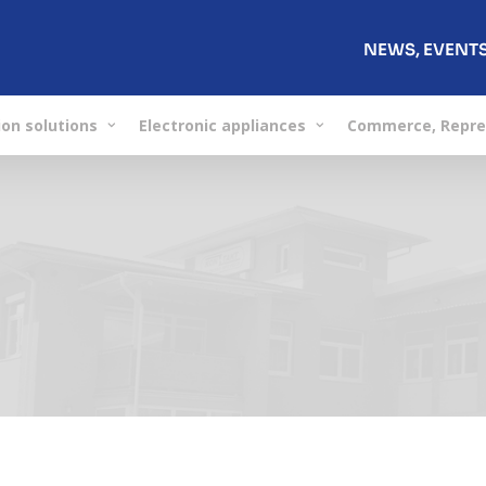
NEWS, EVENT
on solutions
Electronic appliances
Commerce, Repre