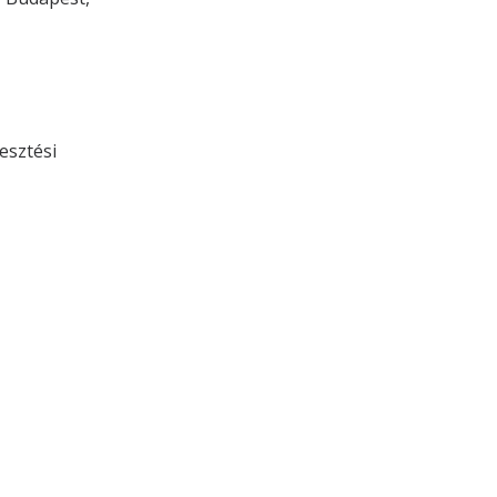
esztési