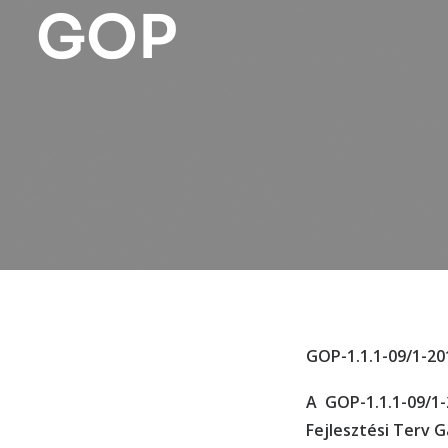
GOP
GOP-1.1.1-09/1-20
A GOP-1
.1.1-09/1
Fejlesztési Terv G