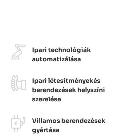
Ipari technológiák
automatizálása
Ipari létesítményekés
berendezések helyszíni
szerelése
Villamos berendezések
gyártása