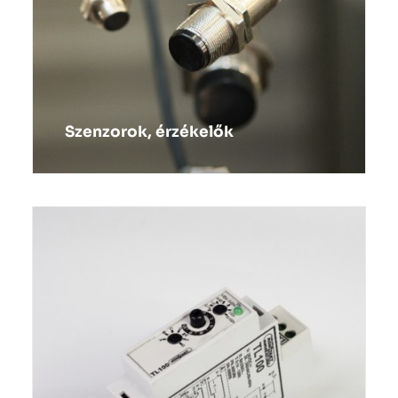
Szenzorok, érzékelők