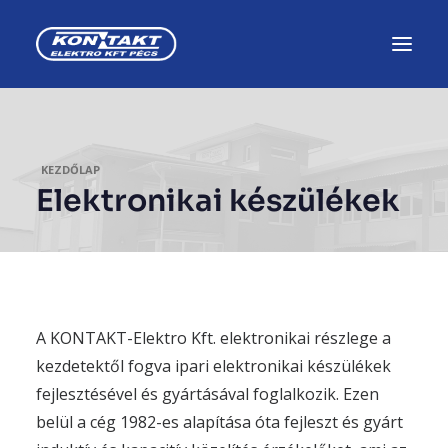
KEZDŐLAP
Elektronikai készülékek
A KONTAKT-Elektro Kft. elektronikai részlege a
kezdetektől fogva ipari elektronikai készülékek
fejlesztésével és gyártásával foglalkozik. Ezen
belül a cég 1982-es alapítása óta fejleszt és gyárt