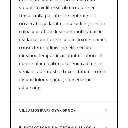
voluptate velit esse cillum dolore eu
fugiat nulla pariatur. Excepteur sint
occaecat cupidatat non proident, sunt in
culpa qui officia deserunt mollit anim id
est laborum. Lorem ipsum dolor sit amet,
consectetur adipiscing elit, sed do
eiusmod tempor incididunt ut labore et
dolore magna aliqua. Ut enim ad minim
veniam, quis nostrud exercitation. Lorem
ipsum dolor sit amet, consectetur
adipiscing.
VILLAMOSIPARI GYAKORNOK
ELEKTROTECHNIKAI TECHNIKUS (OKJ)